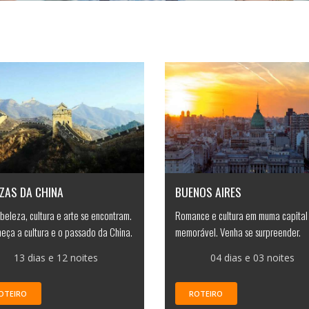
ZAS DA CHINA
BUENOS AIRES
beleza, cultura e arte se encontram.
Romance e cultura em muma capital
eça a cultura e o passado da China.
memorável. Venha se surpreender.
13 dias e 12 noites
04 dias e 03 noites
OTEIRO
ROTEIRO